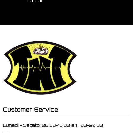
PayPal
Customer Service
Lunedi - Sabato: 08.30-13.00 e 17.00-20.30