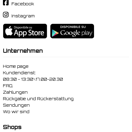
Facebook
Instagram
Unternehmen
Home page
Kundendienst:
08:30 - 13:30\17.00-20.30
FAQ
Zahlungen
Rückgabe und Rückerstattung
Sendungen
Wo wir sind
Shops