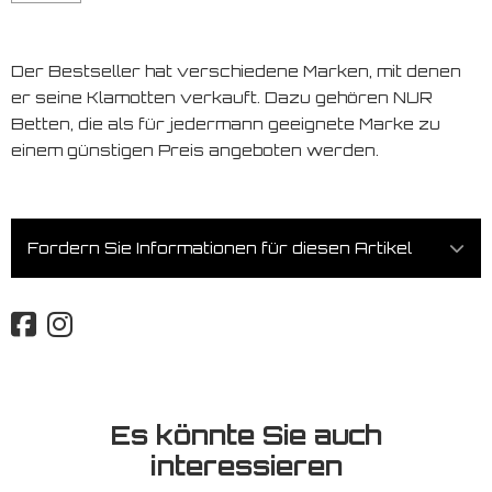
Der Bestseller hat verschiedene Marken, mit denen
er seine Klamotten verkauft. Dazu gehören NUR
Betten, die als für jedermann geeignete Marke zu
einem günstigen Preis angeboten werden.
Fordern Sie Informationen für diesen Artikel
Es könnte Sie auch
interessieren