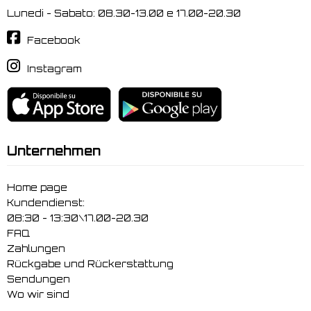
Lunedi - Sabato: 08.30-13.00 e 17.00-20.30
Facebook
Instagram
Unternehmen
Home page
Kundendienst:
08:30 - 13:30\17.00-20.30
FAQ
Zahlungen
Rückgabe und Rückerstattung
Sendungen
Wo wir sind