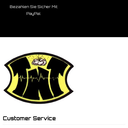
Bezahlen Sie Sicher Mit
PayPal
Customer Service