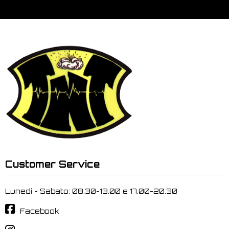
Customer Service
Lunedi - Sabato: 08.30-13.00 e 17.00-20.30
Facebook