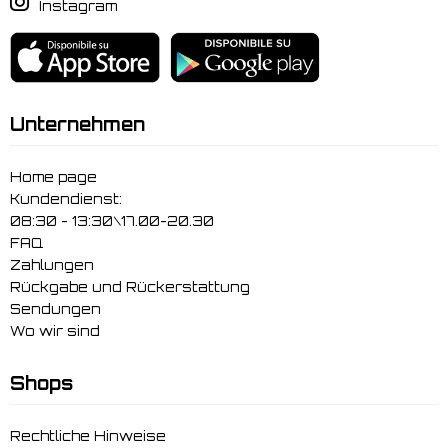
Instagram
Unternehmen
Home page
Kundendienst:
08:30 - 13:30\17.00-20.30
FAQ
Zahlungen
Rückgabe und Rückerstattung
Sendungen
Wo wir sind
Shops
Rechtliche Hinweise