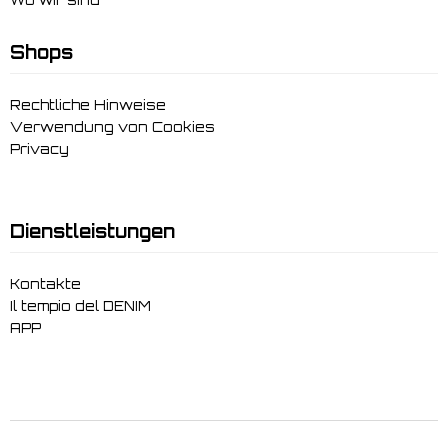
Shops
Rechtliche Hinweise
Verwendung von Cookies
Privacy
Dienstleistungen
Kontakte
Il tempio del DENIM
APP