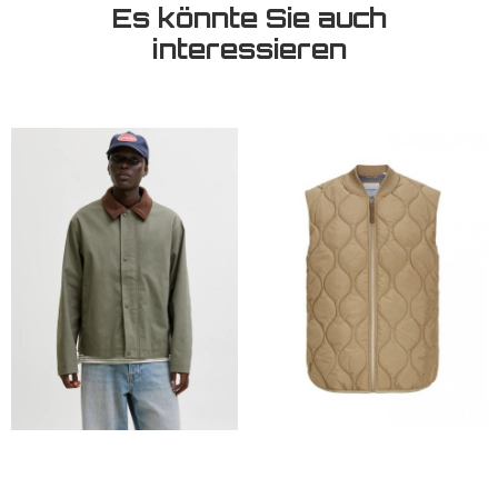
Es könnte Sie auch
interessieren