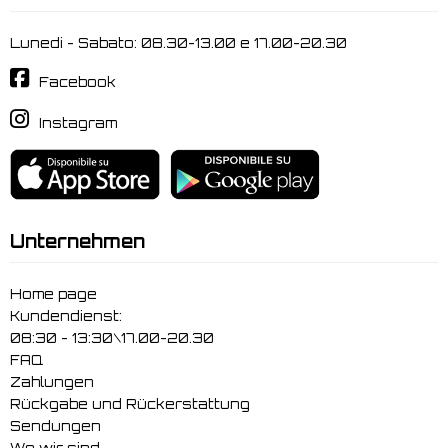
Lunedi - Sabato: 08.30-13.00 e 17.00-20.30
Facebook
Instagram
Unternehmen
Home page
Kundendienst:
08:30 - 13:30\17.00-20.30
FAQ
Zahlungen
Rückgabe und Rückerstattung
Sendungen
Wo wir sind